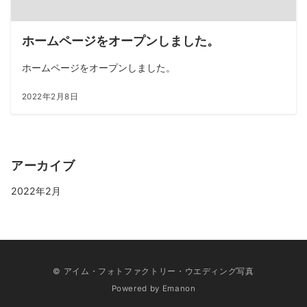
ホームページをオープンしました。
ホームページをオープンしました。
2022年2月8日
アーカイブ
2022年2月
© アイム・フォトファクトリー・ウエディング写真
Powered by
Emanon