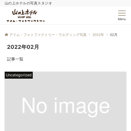
山の上ホテルの写真スタジオ
Menu
アイム・フォトファクトリー・ウエディング写真
2022年
02月
2022年02月
記事一覧
Uncategorized